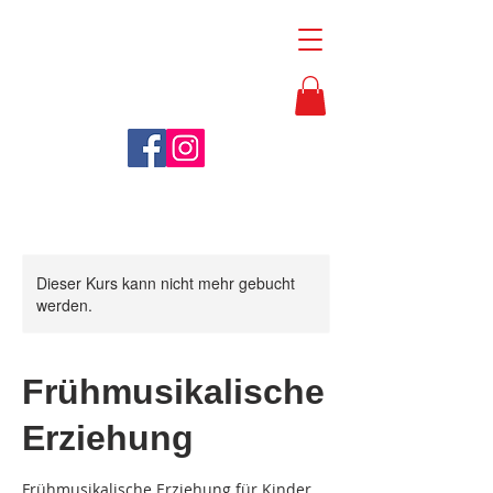
Emnesia
Music
Academy
Dieser Kurs kann nicht mehr gebucht
werden.
Frühmusikalische
Erziehung
Frühmusikalische Erziehung für Kinder